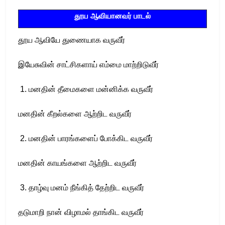
தூய ஆவியானவர் பாடல்
தூய ஆவியே துணையாக வருவீர்
இயேசுவின் சாட்சிகளாய் எம்மை மாற்றிடுவீர்
1. மனதின் தீமைகளை மன்னிக்க வருவீர்
மனதின் கீறல்களை ஆற்றிட வருவீர்
2. மனதின் பாரங்களைப் போக்கிட வருவீர்
மனதின் காயங்களை ஆற்றிட வருவீர்
3. தாழ்வு மனம் நீங்கித் தேற்றிட வருவீர்
தடுமாறி நான் விழாமல் தாங்கிட வருவீர்